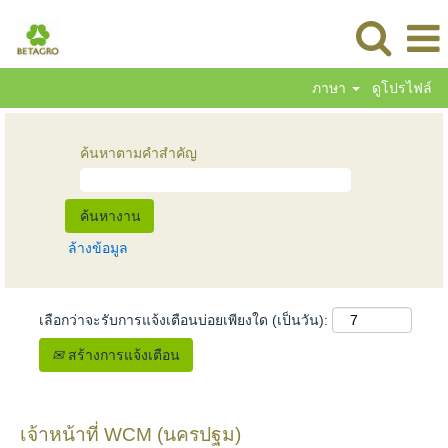
ภาษา
ดูโปรไฟล์
ค้นหาตามคำสำคัญ
ล้างข้อมูล
เลือกว่าจะรับการแจ้งเตือนบ่อยเพียงใด (เป็นวัน):
สร้างการแจ้งเตือน
เจ้าหน้าที่ WCM (นครปฐม)