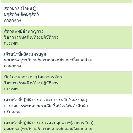
สัตวบาล (ไก่พันธุ์)
ปศุสัตว์/ผลิตปศุสัตว์
ภาคกลาง
สัตวแพทย์ชำนาญการ
วิชาการ/เทคนิค/ห้องปฏิบัติการ
กรุงเทพ
เจ้าหน้าที่ผลิต(นครปฐม)
คุณภาพ/สุขาภิบาล/ความปลอดภัยและสิ่งแวดล้อม
ภาคกลาง
นักโภชนาการอาวุโสอาหารสัตว์
วิชาการ/เทคนิค/ห้องปฏิบัติการ
กรุงเทพ
เจ้าหน้าที่ปฏิบัติการวางแผนการผลิต(นครปฐม)
การจัดการซัพพลายเชน/จัดซื้อ/จัดส่ง/คลังสินค้า
ปริมณฑล
เจ้าหน้าที่ปฏิบัติการตรวจสอบคุณภาพ(อาหารสัตว์)
คุณภาพ/สุขาภิบาล/ความปลอดภัยและสิ่งแวดล้อม