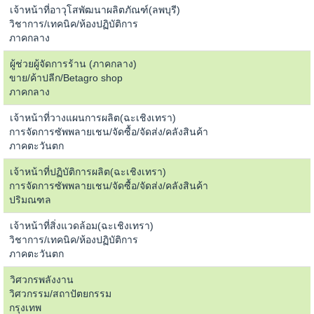
เจ้าหน้าที่อาวุโสพัฒนาผลิตภัณฑ์(ลพบุรี)
วิชาการ/เทคนิค/ห้องปฏิบัติการ
ภาคกลาง
ผู้ช่วยผู้จัดการร้าน (ภาคกลาง)
ขาย/ค้าปลีก/Betagro shop
ภาคกลาง
เจ้าหน้าที่วางแผนการผลิต(ฉะเชิงเทรา)
การจัดการซัพพลายเชน/จัดซื้อ/จัดส่ง/คลังสินค้า
ภาคตะวันตก
เจ้าหน้าที่ปฏิบัติการผลิต(ฉะเชิงเทรา)
การจัดการซัพพลายเชน/จัดซื้อ/จัดส่ง/คลังสินค้า
ปริมณฑล
เจ้าหน้าที่สิ่งแวดล้อม(ฉะเชิงเทรา)
วิชาการ/เทคนิค/ห้องปฏิบัติการ
ภาคตะวันตก
วิศวกรพลังงาน
วิศวกรรม/สถาปัตยกรรม
กรุงเทพ