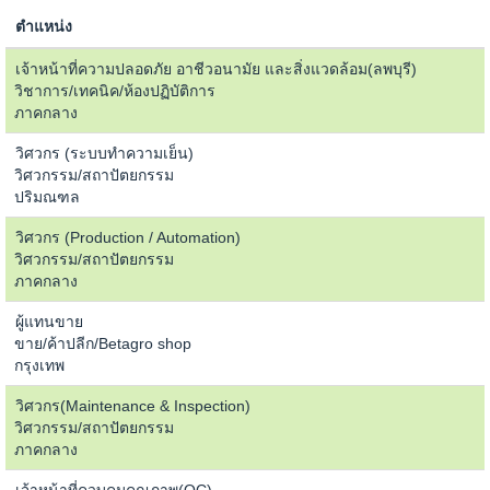
ตำแหน่ง
เจ้าหน้าที่ความปลอดภัย อาชีวอนามัย และสิ่งแวดล้อม(ลพบุรี)
วิชาการ/เทคนิค/ห้องปฏิบัติการ
ภาคกลาง
วิศวกร (ระบบทำความเย็น)
วิศวกรรม/สถาปัตยกรรม
ปริมณฑล
วิศวกร (Production / Automation)
วิศวกรรม/สถาปัตยกรรม
ภาคกลาง
ผู้แทนขาย
ขาย/ค้าปลีก/Betagro shop
กรุงเทพ
วิศวกร(Maintenance & Inspection)
วิศวกรรม/สถาปัตยกรรม
ภาคกลาง