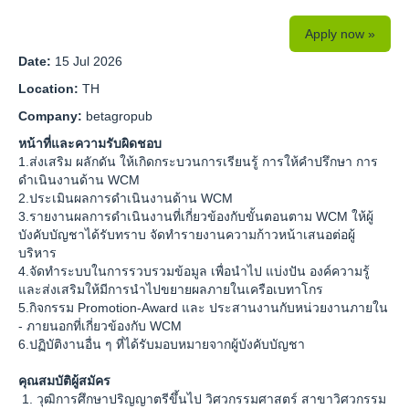
Apply now »
Date:
15 Jul 2026
Location:
TH
Company:
betagropub
หน้าที่และความรับผิดชอบ
1.ส่งเสริม ผลักดัน ให้เกิดกระบวนการเรียนรู้ การให้คำปรึกษา การ
ดำเนินงานด้าน WCM
2.ประเมินผลการดำเนินงานด้าน WCM
3.รายงานผลการดำเนินงานที่เกี่ยวข้องกับขั้นตอนตาม WCM ให้ผู้
บังคับบัญชาได้รับทราบ จัดทำรายงานความก้าวหน้าเสนอต่อผู้
บริหาร
4.จัดทำระบบในการรวบรวมข้อมูล เพื่อนำไป แบ่งปัน องค์ความรู้
และส่งเสริมให้มีการนำไปขยายผลภายในเครือเบทาโกร
5.กิจกรรม Promotion-Award และ ประสานงานกับหน่วยงานภายใน
- ภายนอกที่เกี่ยวข้องกับ WCM
6.ปฏิบัติงานอื่น ๆ ที่ได้รับมอบหมายจากผู้บังคับบัญชา
คุณสมบัติผู้สมัคร
วุฒิการศึกษาปริญญาตรีขึ้นไป วิศวกรรมศาสตร์ สาขาวิศวกรรม