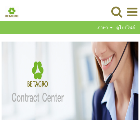
ภาษา
ดูโปรไฟล์