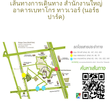
เส้นทางการเดินทาง สำนักงานใหญ่
อาคารเบทาโกร ทาวเวอร์ (นอร์ธ
ปาร์ค)