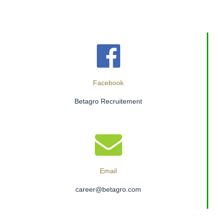
Facebook
Betagro Recruitement
Email
career@betagro.com