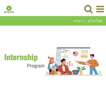
ภาษา
ดูโปรไฟล์