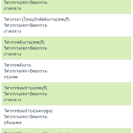
วิศวกรรม/สถาปัตยกรรม
ภาคกลาง
วิศวกรอาวุโสอนุรักษ์พลังงาน(ลพบุรี)
วิศวกรรม/สถาปัตยกรรม
ภาคกลาง
วิศวกรพลังงาน(ลพบุรี)
วิศวกรรม/สถาปัตยกรรม
ภาคกลาง
วิศวกรพลังงาน
วิศวกรรม/สถาปัตยกรรม
กรุงเทพ
วิศวกรซ่อมบำรุง(ลพบุรี)
วิศวกรรม/สถาปัตยกรรม
ภาคกลาง
วิศวกรซ่อมบำรุง(นครปฐม)
วิศวกรรม/สถาปัตยกรรม
ปริมณฑล