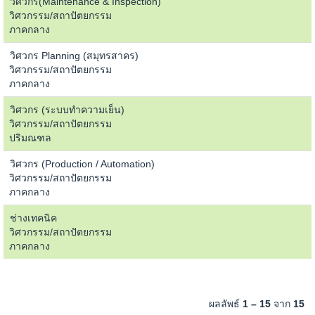
วิศวกร(Maintenance & Inspection)
วิศวกรรม/สถาปัตยกรรม
ภาคกลาง
วิศวกร Planning (สมุทรสาคร)
วิศวกรรม/สถาปัตยกรรม
ภาคกลาง
วิศวกร (ระบบทำความเย็น)
วิศวกรรม/สถาปัตยกรรม
ปริมณฑล
วิศวกร (Production / Automation)
วิศวกรรม/สถาปัตยกรรม
ภาคกลาง
ช่างเทคนิค
วิศวกรรม/สถาปัตยกรรม
ภาคกลาง
ผลลัพธ์
1 – 15
จาก
15