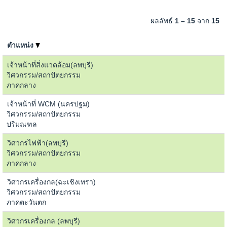
ผลลัพธ์
1 – 15
จาก
15
ตำแหน่ง
เจ้าหน้าที่สิ่งแวดล้อม(ลพบุรี)
วิศวกรรม/สถาปัตยกรรม
ภาคกลาง
เจ้าหน้าที่ WCM (นครปฐม)
วิศวกรรม/สถาปัตยกรรม
ปริมณฑล
วิศวกรไฟฟ้า(ลพบุรี)
วิศวกรรม/สถาปัตยกรรม
ภาคกลาง
วิศวกรเครื่องกล(ฉะเชิงเทรา)
วิศวกรรม/สถาปัตยกรรม
ภาคตะวันตก
วิศวกรเครื่องกล (ลพบุรี)