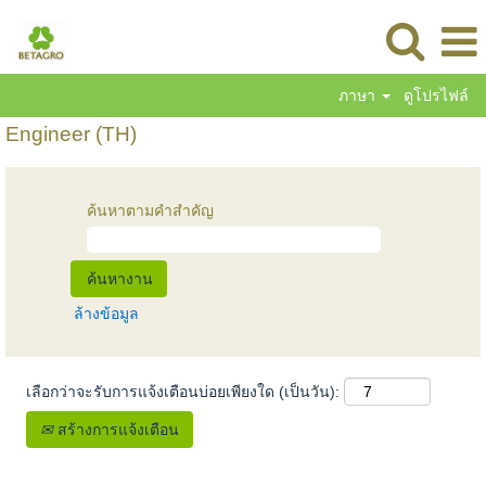
ภาษา
ดูโปรไฟล์
Engineer (TH)
ค้นหาตามคำสำคัญ
ล้างข้อมูล
เลือกว่าจะรับการแจ้งเตือนบ่อยเพียงใด (เป็นวัน):
สร้างการแจ้งเตือน