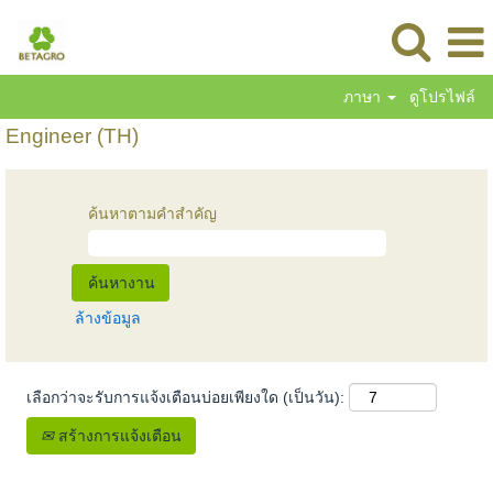
ภาษา
ดูโปรไฟล์
Engineer (TH)
ค้นหาตามคำสำคัญ
ล้างข้อมูล
เลือกว่าจะรับการแจ้งเตือนบ่อยเพียงใด (เป็นวัน):
สร้างการแจ้งเตือน