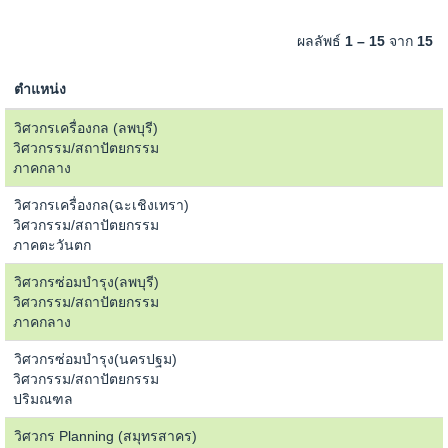
ผลลัพธ์
1 – 15
จาก
15
ตำแหน่ง
วิศวกรเครื่องกล (ลพบุรี)
วิศวกรรม/สถาปัตยกรรม
ภาคกลาง
วิศวกรเครื่องกล(ฉะเชิงเทรา)
วิศวกรรม/สถาปัตยกรรม
ภาคตะวันตก
วิศวกรซ่อมบำรุง(ลพบุรี)
วิศวกรรม/สถาปัตยกรรม
ภาคกลาง
วิศวกรซ่อมบำรุง(นครปฐม)
วิศวกรรม/สถาปัตยกรรม
ปริมณฑล
วิศวกร Planning (สมุทรสาคร)