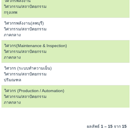
วิศวกรพลังงาน
วิศวกรรม/สถาปัตยกรรม
กรุงเทพ
วิศวกรพลังงาน(ลพบุรี)
วิศวกรรม/สถาปัตยกรรม
ภาคกลาง
วิศวกร(Maintenance & Inspection)
วิศวกรรม/สถาปัตยกรรม
ภาคกลาง
วิศวกร (ระบบทำความเย็น)
วิศวกรรม/สถาปัตยกรรม
ปริมณฑล
วิศวกร (Production / Automation)
วิศวกรรม/สถาปัตยกรรม
ภาคกลาง
ผลลัพธ์
1 – 15
จาก
15