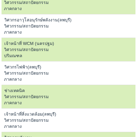
วิศวกรรม/สถาปัตยกรรม
ภาคกลาง
วิศวกรอาวุโสอนุรักษ์พลังงาน(ลพบุรี)
วิศวกรรม/สถาปัตยกรรม
ภาคกลาง
เจ้าหน้าที่ WCM (นครปฐม)
วิศวกรรม/สถาปัตยกรรม
ปริมณฑล
วิศวกรไฟฟ้า(ลพบุรี)
วิศวกรรม/สถาปัตยกรรม
ภาคกลาง
ช่างเทคนิค
วิศวกรรม/สถาปัตยกรรม
ภาคกลาง
เจ้าหน้าที่สิ่งแวดล้อม(ลพบุรี)
วิศวกรรม/สถาปัตยกรรม
ภาคกลาง